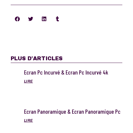
PLUS D'ARTICLES
Ecran Pc Incurvé & Ecran Pc Incurvé 4k
LIRE
Ecran Panoramique & Ecran Panoramique Pc
LIRE