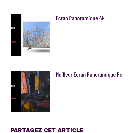
Ecran Panoramique 4k
Meilleur Ecran Panoramique Pc
PARTAGEZ CET ARTICLE