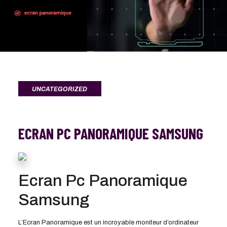
UNCATEGORIZED
ECRAN PC PANORAMIQUE SAMSUNG
Ecran Pc Panoramique
Samsung
L’Ecran Panoramique est un incroyable moniteur d’ordinateur