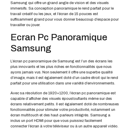
Samsung qui offre un grand angle de vision et des visuels
immersifs. Sa conception panoramique le rend parfait pour le
travail créatif ou les jeux, et l’écran de 15 pouces est
suffisamment grand pour vous donner beaucoup d’espace pour
travailler ou jouer.
Ecran Pc Panoramique
Samsung
L’écran pc panoramique de Samsung est l’un des écrans les
plus innovants et les plus riches en fonctionnalités que nous
ayons jamais vus. Non seulement il offre une superbe qualité
d’image, mais il est également doté d’un cadre étroit qui le rend
parfait pour une utilisation dans une variété d’environnements.
Avec sa résolution de 1920×1200, l’écran pc panoramique est
capable d’afficher des visuels époustouflants même sur des
écrans relativement petits. Il est également doté de nombreuses
fonctionnalités pour stimuler votre productivité, notamment un
écran multitouch et des haut-parleurs intégrés. Samsung a
inclus un port HDMI pour que vous puissiez facilement
connecter l’écran à votre téléviseur ou à un autre appareil vidéo.