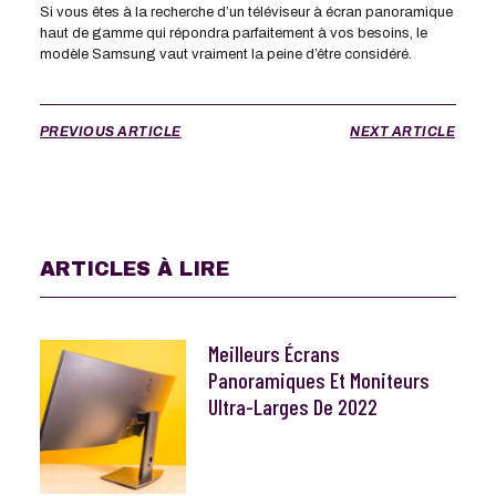
Si vous êtes à la recherche d’un téléviseur à écran panoramique
haut de gamme qui répondra parfaitement à vos besoins, le
modèle Samsung vaut vraiment la peine d’être considéré.
PREVIOUS ARTICLE
NEXT ARTICLE
ARTICLES À LIRE
Meilleurs Écrans
Panoramiques Et Moniteurs
Ultra-Larges De 2022