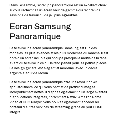
Dans l’ensemble, l’ecran pc panoramique est un excellent choix
si vous recherchez un écran haut de gamme qui rendra vos
sessions de travail ou de jeu plus agréables.
Ecran Samsung
Panoramique
Le téléviseur à écran panoramique Samsung est l’un des
modèles les plus avancés et les plus modernes du marché. Il est
doté d’un écran incurvé qui occupe presque la moitié de la face
avant du téléviseur, ce qui le rend parfait pour les petites pièces.
Le design général est élégant et moderne, avec un cadre
argenté autour de l’écran.
Le téléviseur à écran panoramique offre une résolution 4K
époustouflante, ce qui vous permet de profiter d’images
incroyablement nettes. Il dispose également d’un large éventail
d’applications intégrées, notamment Netflix, Amazon Prime
Video et BBC iPlayer. Vous pouvez également accéder au
contenu d’autres services de streaming grâce au port HDMI
intégré.